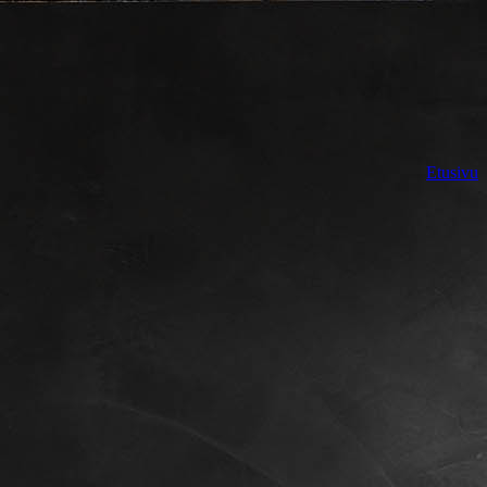
Etusivu