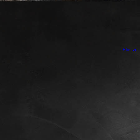
Etusivu